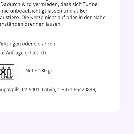
. Dadurch wird vermieden, dass sich Tunnel
 nie unbeaufsichtigt lassen und außer
ustiere. Die Kerze nicht auf oder in der Nähe
enständen brennen lassen.
–
irkungen oder Gefahren.
f Anfrage erhältlich.
Net ~ 180 gr
ugavpils, LV-5401, Latvia, t. +371 65420849,