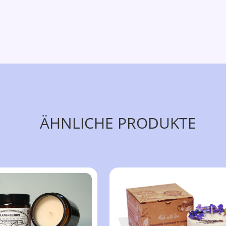
ÄHNLICHE PRODUKTE