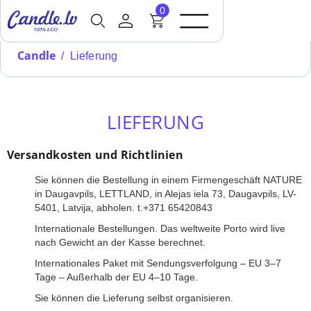
0
Candle
/
Lieferung
LIEFERUNG
Versandkosten und Richtlinien
Sie können die Bestellung in einem Firmengeschäft NATURE
in Daugavpils, LETTLAND, in Alejas iela 73, Daugavpils, LV-
5401, Latvija, abholen. t.+371 65420843
Internationale Bestellungen. Das weltweite Porto wird live
nach Gewicht an der Kasse berechnet.
Internationales Paket mit Sendungsverfolgung – EU 3–7
Tage – Außerhalb der EU 4–10 Tage.
Sie können die Lieferung selbst organisieren.