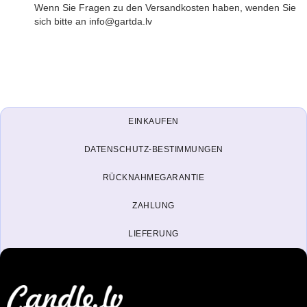
Wenn Sie Fragen zu den Versandkosten haben, wenden Sie
sich bitte an info@gartda.lv
EINKAUFEN
DATENSCHUTZ-BESTIMMUNGEN
RÜCKNAHMEGARANTIE
ZAHLUNG
LIEFERUNG