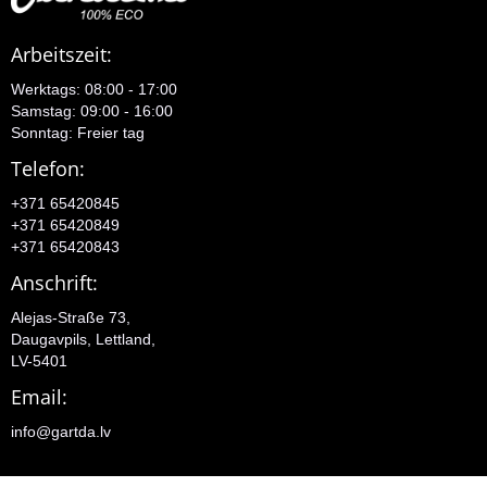
Arbeitszeit:
Werktags: 08:00 - 17:00
Samstag: 09:00 - 16:00
Sonntag: Freier tag
Telefon:
+371 65420845
+371 65420849
+371 65420843
Anschrift:
Alejas-Straße 73,
Daugavpils, Lettland,
LV-5401
Email:
info@gartda.lv