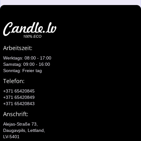
Arbeitszeit:
Werktags: 08:00 - 17:00
Samstag: 09:00 - 16:00
Sonntag: Freier tag
Telefon:
+371 65420845
+371 65420849
+371 65420843
Anschrift:
Alejas-Straße 73,
Daugavpils, Lettland,
LV-5401