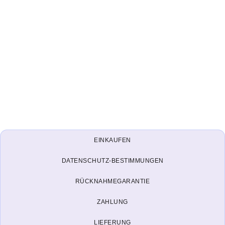
EINKAUFEN
DATENSCHUTZ-BESTIMMUNGEN
RÜCKNAHMEGARANTIE
ZAHLUNG
LIEFERUNG