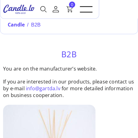
0
Candle
/
B2B
B2B
You are on the manufacturer’s website.
If you are interested in our products, please contact us
by e-mail
info@gartda.lv
for more detailed information
on business cooperation.