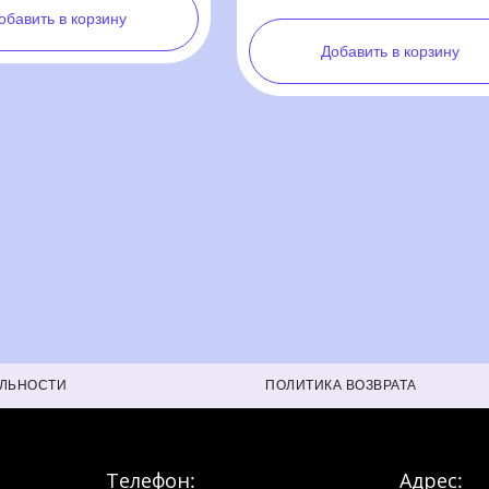
АЛЬНОСТИ
ПОЛИТИКА ВОЗВРАТА
Телефон:
Адрес: