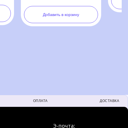
ОПЛАТА
ДОСТАВКА
Э-почта: