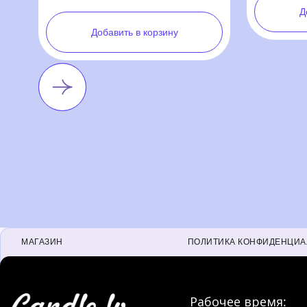
МАГАЗИН
ПОЛИТИКА КОНФИДЕНЦИ
Рабочее время: